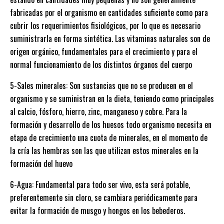
fabricadas por el organismo en cantidades suficiente como para
cubrir los requerimientos fisiológicos, por lo que es necesario
suministrarla en forma sintética. Las vitaminas naturales son de
origen orgánico, fundamentales para el crecimiento y para el
normal funcionamiento de los distintos órganos del cuerpo
5-Sales minerales: Son sustancias que no se producen en el
organismo y se suministran en la dieta, teniendo como principales
al calcio, fósforo, hierro, zinc, manganeso y cobre. Para la
formación y desarrollo de los huesos todo organismo necesita en
etapa de crecimiento una cuota de minerales, en el momento de
la cría las hembras son las que utilizan estos minerales en la
formación del huevo
6-Agua: Fundamental para todo ser vivo, esta será potable,
preferentemente sin cloro, se cambiara periódicamente para
evitar la formación de musgo y hongos en los bebederos.