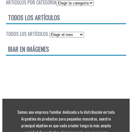
ARTÍCULOS POR CATEGORÍA
TODOS LOS ARTÍCULOS
TODOS LOS ARTÍCULOS
BIAR EN IMÁGENES
Somos una empresa familiar dedicada a la distribución en toda
Argentina de productos para pequeñas mascotas, nuestro
principal objetivo es que cada criador tenga la más amplia