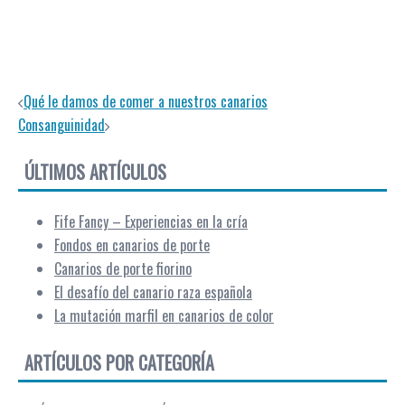
Navegación de entradas
Qué le damos de comer a nuestros canarios
Consanguinidad
ÚLTIMOS ARTÍCULOS
Fife Fancy – Experiencias en la cría
Fondos en canarios de porte
Canarios de porte fiorino
El desafío del canario raza española
La mutación marfil en canarios de color
ARTÍCULOS POR CATEGORÍA