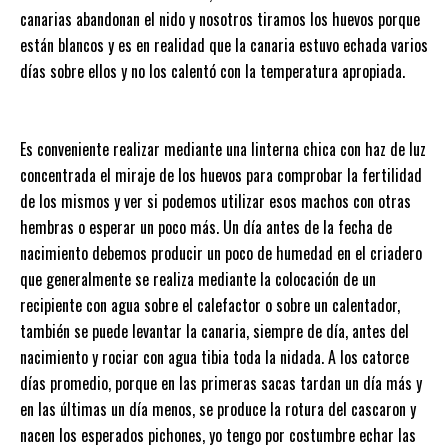
canarias abandonan el nido y nosotros tiramos los huevos porque
están blancos y es en realidad que la canaria estuvo echada varios
días sobre ellos y no los calentó con la temperatura apropiada.
Es conveniente realizar mediante una linterna chica con haz de luz
concentrada el miraje de los huevos para comprobar la fertilidad
de los mismos y ver si podemos utilizar esos machos con otras
hembras o esperar un poco más. Un día antes de la fecha de
nacimiento debemos producir un poco de humedad en el criadero
que generalmente se realiza mediante la colocación de un
recipiente con agua sobre el calefactor o sobre un calentador,
también se puede levantar la canaria, siempre de día, antes del
nacimiento y rociar con agua tibia toda la nidada. A los catorce
días promedio, porque en las primeras sacas tardan un día más y
en las últimas un día menos, se produce la rotura del cascaron y
nacen los esperados pichones, yo tengo por costumbre echar las