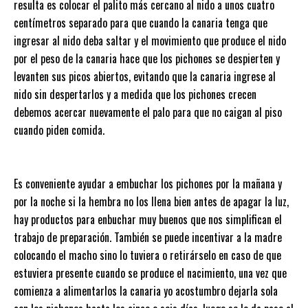
resulta es colocar el palito más cercano al nido a unos cuatro
centímetros separado para que cuando la canaria tenga que
ingresar al nido deba saltar y el movimiento que produce el nido
por el peso de la canaria hace que los pichones se despierten y
levanten sus picos abiertos, evitando que la canaria ingrese al
nido sin despertarlos y a medida que los pichones crecen
debemos acercar nuevamente el palo para que no caigan al piso
cuando piden comida.
Es conveniente ayudar a embuchar los pichones por la mañana y
por la noche si la hembra no los llena bien antes de apagar la luz,
hay productos para enbuchar muy buenos que nos simplifican el
trabajo de preparación. También se puede incentivar a la madre
colocando el macho sino lo tuviera o retirárselo en caso de que
estuviera presente cuando se produce el nacimiento, una vez que
comienza a alimentarlos la canaria yo acostumbro dejarla sola