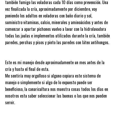
también fumigo las voladoras cada 10 días como prevención. Una
vez finalizada la cría, aproximadamente por diciembre, voy
poniendo los adultos en voladoras con baño diario y sol,
suministro vitaminas, calcio, minerales y aminoácidos y antes de
comenzar a apartar pichones vuelvo a lavar con la hidrolavadora
todas las jaulas e implementos utilizados durante la cría, también
paredes, perchas y pisos y pinto las paredes con látex antihongos.
Este es mi manejo desde aproximadamente un mes antes de la
cría y hasta el final de esta.
Me sentiría muy orgulloso si alguno copiara este sistema de
manejo o simplemente si algo de lo expuesto puede ser
beneficioso, la canaricultura nos muestra cosas todos los días en
nosotros esta saber seleccionar las buenas o las que nos pueden
servir.
Navegación de entradas