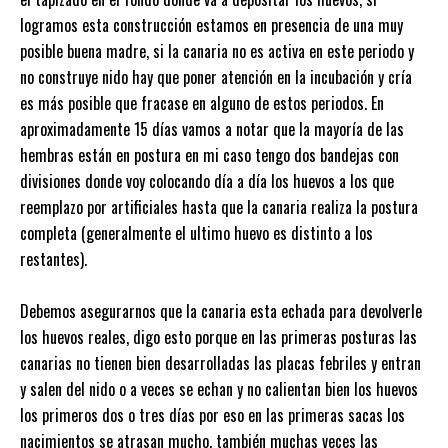
logramos esta construcción estamos en presencia de una muy
posible buena madre, si la canaria no es activa en este periodo y
no construye nido hay que poner atención en la incubación y cría
es más posible que fracase en alguno de estos periodos. En
aproximadamente 15 días vamos a notar que la mayoría de las
hembras están en postura en mi caso tengo dos bandejas con
divisiones donde voy colocando día a día los huevos a los que
reemplazo por artificiales hasta que la canaria realiza la postura
completa (generalmente el ultimo huevo es distinto a los
restantes).
Debemos asegurarnos que la canaria esta echada para devolverle
los huevos reales, digo esto porque en las primeras posturas las
canarias no tienen bien desarrolladas las placas febriles y entran
y salen del nido o a veces se echan y no calientan bien los huevos
los primeros dos o tres días por eso en las primeras sacas los
nacimientos se atrasan mucho, también muchas veces las