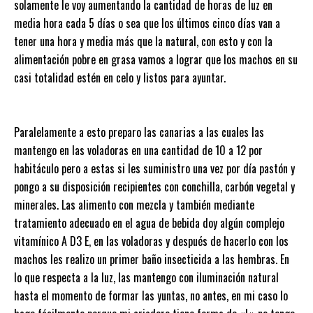
solamente le voy aumentando la cantidad de horas de luz en
media hora cada 5 días o sea que los últimos cinco días van a
tener una hora y media más que la natural, con esto y con la
alimentación pobre en grasa vamos a lograr que los machos en su
casi totalidad estén en celo y listos para ayuntar.
Paralelamente a esto preparo las canarias a las cuales las
mantengo en las voladoras en una cantidad de 10 a 12 por
habitáculo pero a estas si les suministro una vez por día pastón y
pongo a su disposición recipientes con conchilla, carbón vegetal y
minerales. Las alimento con mezcla y también mediante
tratamiento adecuado en el agua de bebida doy algún complejo
vitamínico A D3 E, en las voladoras y después de hacerlo con los
machos les realizo un primer baño insecticida a las hembras. En
lo que respecta a la luz, las mantengo con iluminación natural
hasta el momento de formar las yuntas, no antes, en mi caso lo