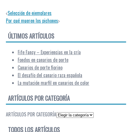
Selección de ejemplares
Por qué mueren los pichones
ÚLTIMOS ARTÍCULOS
Fife Fancy – Experiencias en la cría
Fondos en canarios de porte
Canarios de porte fiorino
El desafío del canario raza española
La mutación marfil en canarios de color
ARTÍCULOS POR CATEGORÍA
ARTÍCULOS POR CATEGORÍA
TODOS LOS ARTÍCULOS