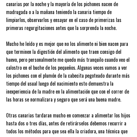
canarias por la noche y la mayoría de los pichones nacen de
madrugada o a la mañana teniendo la canaria tiempo de
limpiarlos, observarlos y ensayar en el caso de primerizas las
primeras regurgitaciones antes que la sorprenda la noche.
Mucho he leído y es mejor que no los alimente ni bien nacen para
que terminen la digestión del alimento que traen consigo del
huevo, pero personalmente me quedo más tranquilo cuando veo el
calostro en el buche de los pequeños. Algunas veces vamos a ver
los pichones con el plumón de la cabecita pegoteado durante más
tiempo del usual luego del nacimiento esto demuestra la
inexperiencia de la madre en la alimentación que con el correr de
las horas se normalizara y seguro que será una buena madre.
Otras canarias tardaran mucho en comenzar a alimentar los hijos
hasta dos o tres días, antes de retirárselos debemos recurrir a
todos los métodos para que sea ella la criadora, una técnica que