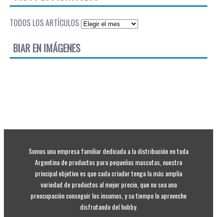
TODOS LOS ARTÍCULOS
BIAR EN IMÁGENES
Somos una empresa familiar dedicada a la distribución en toda
Argentina de productos para pequeñas mascotas, nuestro
principal objetivo es que cada criador tenga la más amplia
variedad de productos al mejor precio, que no sea una
preocupación conseguir los insumos, y su tiempo lo aproveche
disfrutando del hobby.