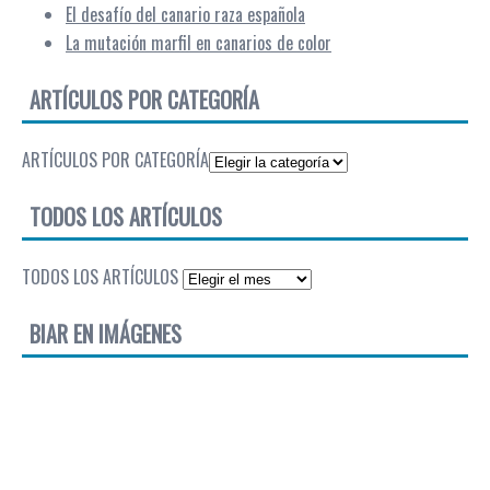
El desafío del canario raza española
La mutación marfil en canarios de color
ARTÍCULOS POR CATEGORÍA
ARTÍCULOS POR CATEGORÍA
TODOS LOS ARTÍCULOS
TODOS LOS ARTÍCULOS
BIAR EN IMÁGENES