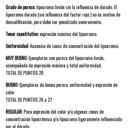
Grado de pureza:
lipocromo limón sin la influencia de dorado. El
lipocromo dorado (sin influencia del factor rojo ) no es motivo de
descalificación, pero debe ser penalizado severamente.
Tenor cuantitativo:
expresión máxima del lipocromo.
Uniformidad:
Ausencia de zonas de concentración del lipocromo.
MUY BUENO:
Ejemplares con pureza del lipocromo limón,
acompañado de expresión máxima y total uniformidad.
TOTAL DE PUNTOS 28
BUENO:
Ejemplares de buena pureza, uniformidad y expresión de
color
TOTAL DE PUNTOS 26 a 27
REGULAR:
Poca expresión del color y/o algunas zonas de
concentración lipocrómica y/o lipocromo ligeramente influenciado
por el dorado