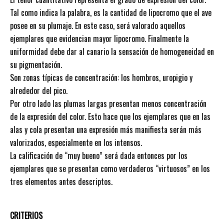
Tal como indica la palabra, es la cantidad de lipocromo que el ave
posee en su plumaje. En este caso, será valorado aquellos
ejemplares que evidencian mayor lipocromo. Finalmente la
uniformidad debe dar al canario la sensación de homogeneidad en
su pigmentación.
Son zonas típicas de concentración: los hombros, uropigio y
alrededor del pico.
Por otro lado las plumas largas presentan menos concentración
de la expresión del color. Esto hace que los ejemplares que en las
alas y cola presentan una expresión más manifiesta serán más
valorizados, especialmente en los intensos.
La calificación de “muy bueno” será dada entonces por los
ejemplares que se presentan como verdaderos “virtuosos” en los
tres elementos antes descriptos.
CRITERIOS