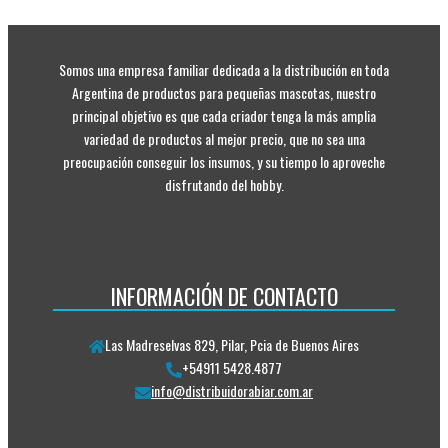
Somos una empresa familiar dedicada a la distribución en toda
Argentina de productos para pequeñas mascotas, nuestro
principal objetivo es que cada criador tenga la más amplia
variedad de productos al mejor precio, que no sea una
preocupación conseguir los insumos, y su tiempo lo aproveche
disfrutando del hobby.
INFORMACIÓN DE CONTACTO
Las Madreselvas 829, Pilar, Pcia de Buenos Aires
+54911 5428.4877
info@distribuidorabiar.com.ar