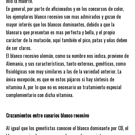
ello la muerte.
En general, por parte de aficionados y en los concursos de color,
los ejemplares blanco recesivo son mas admirados y gozan de
mayor interés que los blancos dominantes, debido a que la
blancura que presentan es mas perfecta y bella, y el propio
carácter de la mutación, aquí también el pico, patas y uñas deben
de ser claros.
El blanco recesivo alemán, como su nombre nos indica, proviene de
Alemania, y sus características, tanto externas, genéticas, como
fisiológicas son muy similares a las de la variedad anterior. La
única excepción, es que en estos pájaros si hay síntesis de
vitamina A, por lo que no es necesario un tratamiento especial
complementario con dicha vitamina.
Cruzamientos entre canarios blanco recesivo
Al igual que los genetistas conocen el blanco dominante por CB, el