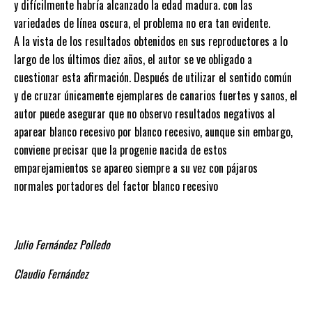
y difícilmente habría alcanzado la edad madura. con las
variedades de línea oscura, el problema no era tan evidente.
A la vista de los resultados obtenidos en sus reproductores a lo
largo de los últimos diez años, el autor se ve obligado a
cuestionar esta afirmación. Después de utilizar el sentido común
y de cruzar únicamente ejemplares de canarios fuertes y sanos, el
autor puede asegurar que no observo resultados negativos al
aparear blanco recesivo por blanco recesivo, aunque sin embargo,
conviene precisar que la progenie nacida de estos
emparejamientos se apareo siempre a su vez con pájaros
normales portadores del factor blanco recesivo
Julio Fernández Polledo
Claudio Fernández
Navegación de entradas