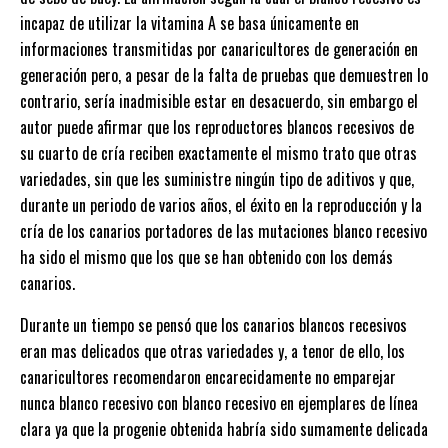
incapaz de utilizar la vitamina A se basa únicamente en
informaciones transmitidas por canaricultores de generación en
generación pero, a pesar de la falta de pruebas que demuestren lo
contrario, sería inadmisible estar en desacuerdo, sin embargo el
autor puede afirmar que los reproductores blancos recesivos de
su cuarto de cría reciben exactamente el mismo trato que otras
variedades, sin que les suministre ningún tipo de aditivos y que,
durante un periodo de varios años, el éxito en la reproducción y la
cría de los canarios portadores de las mutaciones blanco recesivo
ha sido el mismo que los que se han obtenido con los demás
canarios.
Durante un tiempo se pensó que los canarios blancos recesivos
eran mas delicados que otras variedades y, a tenor de ello, los
canaricultores recomendaron encarecidamente no emparejar
nunca blanco recesivo con blanco recesivo en ejemplares de línea
clara ya que la progenie obtenida habría sido sumamente delicada