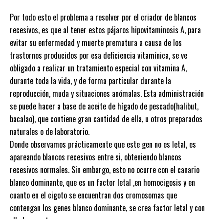
Por todo esto el problema a resolver por el criador de blancos
recesivos, es que al tener estos pájaros hipovitaminosis A, para
evitar su enfermedad y muerte prematura a causa de los
trastornos producidos por esa deficiencia vitamínica, se ve
obligado a realizar un tratamiento especial con vitamina A,
durante toda la vida, y de forma particular durante la
reproducción, muda y situaciones anómalas. Esta administración
se puede hacer a base de aceite de hígado de pescado(halibut,
bacalao), que contiene gran cantidad de ella, u otros preparados
naturales o de laboratorio.
Donde observamos prácticamente que este gen no es letal, es
apareando blancos recesivos entre si, obteniendo blancos
recesivos normales. Sin embargo, esto no ocurre con el canario
blanco dominante, que es un factor letal ,en homocigosis y en
cuanto en el cigoto se encuentran dos cromosomas que
contengan los genes blanco dominante, se crea factor letal y con