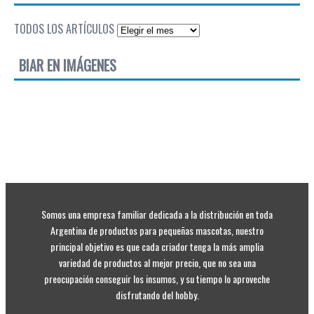
TODOS LOS ARTÍCULOS
BIAR EN IMÁGENES
Somos una empresa familiar dedicada a la distribución en toda
Argentina de productos para pequeñas mascotas, nuestro
principal objetivo es que cada criador tenga la más amplia
variedad de productos al mejor precio, que no sea una
preocupación conseguir los insumos, y su tiempo lo aproveche
disfrutando del hobby.