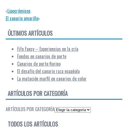
Lipocrómicos
El canario amarillo
ÚLTIMOS ARTÍCULOS
Fife Fancy – Experiencias en la cría
Fondos en canarios de porte
Canarios de porte fiorino
El desafío del canario raza española
La mutación marfil en canarios de color
ARTÍCULOS POR CATEGORÍA
ARTÍCULOS POR CATEGORÍA
TODOS LOS ARTÍCULOS