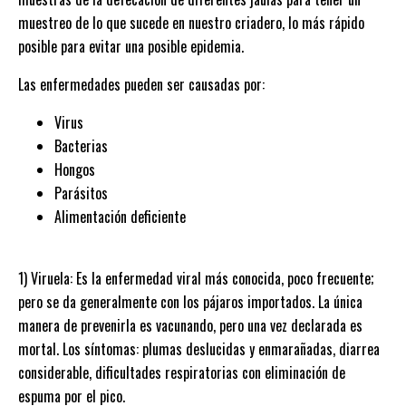
muestreo de lo que sucede en nuestro criadero, lo más rápido
posible para evitar una posible epidemia.
Las enfermedades pueden ser causadas por:
Virus
Bacterias
Hongos
Parásitos
Alimentación deficiente
1) Viruela: Es la enfermedad viral más conocida, poco frecuente;
pero se da generalmente con los pájaros importados. La única
manera de prevenirla es vacunando, pero una vez declarada es
mortal. Los síntomas: plumas deslucidas y enmarañadas, diarrea
considerable, dificultades respiratorias con eliminación de
espuma por el pico.