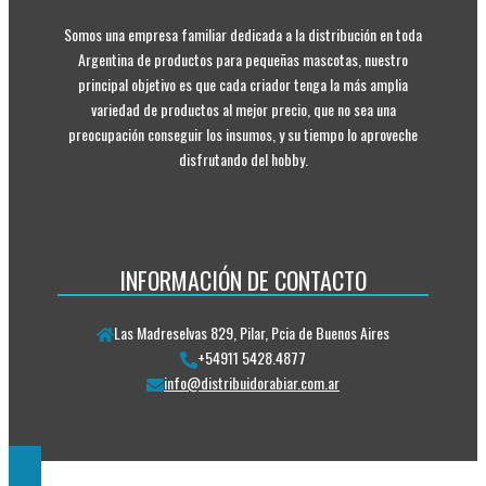
Somos una empresa familiar dedicada a la distribución en toda
Argentina de productos para pequeñas mascotas, nuestro
principal objetivo es que cada criador tenga la más amplia
variedad de productos al mejor precio, que no sea una
preocupación conseguir los insumos, y su tiempo lo aproveche
disfrutando del hobby.
INFORMACIÓN DE CONTACTO
Las Madreselvas 829, Pilar, Pcia de Buenos Aires
+54911 5428.4877
info@distribuidorabiar.com.ar