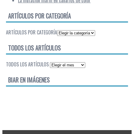
La mutación marfil en canarios de color
ARTÍCULOS POR CATEGORÍA
ARTÍCULOS POR CATEGORÍA
TODOS LOS ARTÍCULOS
TODOS LOS ARTÍCULOS
BIAR EN IMÁGENES