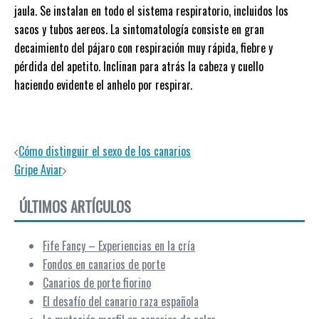
jaula. Se instalan en todo el sistema respiratorio, incluidos los
sacos y tubos aereos. La sintomatología consiste en gran
decaimiento del pájaro con respiración muy rápida, fiebre y
pérdida del apetito. Inclinan para atrás la cabeza y cuello
haciendo evidente el anhelo por respirar.
Navegación de entradas
Cómo distinguir el sexo de los canarios
Gripe Aviar
ÚLTIMOS ARTÍCULOS
Fife Fancy – Experiencias en la cría
Fondos en canarios de porte
Canarios de porte fiorino
El desafío del canario raza española