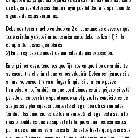
que bajen sus defensas dando mayor posibilidad a la aparición de
algunos de estos síntomas.
Debemos tener mucho cuidado en 2 circunstancias claves en que
todo criador y expositor necesariamente debe realizar: 1) En la
compra de nuevos ejemplares.
2) En el regreso de nuestros animales de una exposición.
En el primer caso, tenemos que fijarnos en que tipo de ambiente
se encuentra el animal que vamos adquirir. Debemos fijarnos si el
animal se encuentra en un lugar limpio, si el mismo posee
humedad o no. También en que condiciones está el pájaro: si está
parado en su percha o apelotonado en el piso, las condiciones de
sus patas y plumajes; si comparte el lugar con otros animales,
también las condiciones de los mismos. Si el lugar está sucio lo
más probable es que se suplante la limpieza con medicamentos,
por lo que el animal va a necesitar de estos hasta que genere sus
propios anticuerpos cuando esté en nuestro criadero o morirá en